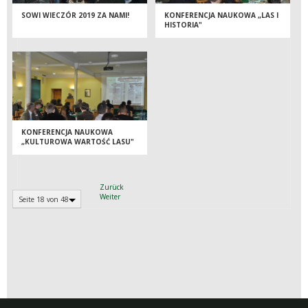
SOWI WIECZÓR 2019 ZA NAMI!
KONFERENCJA NAUKOWA „LAS I
HISTORIA"
KONFERENCJA NAUKOWA
„KULTUROWA WARTOŚĆ LASU"
Zurück
Weiter
Seite 18 von 48