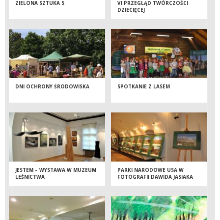
ZIELONA SZTUKA 5
VI PRZEGLĄD TWÓRCZOŚCI
DZIECIĘCEJ
DNI OCHRONY ŚRODOWISKA
SPOTKANIE Z LASEM
JESTEM – WYSTAWA W MUZEUM
PARKI NARODOWE USA W
LEŚNICTWA
FOTOGRAFII DAWIDA JASIAKA